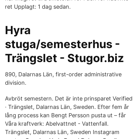
ret Upplagt: 1 dag sedan.
Hyra
stuga/semesterhus -
Trängslet - Stugor.biz
890, Dalarnas Län, first-order administrative
division.
Avbröt semestern. Det är inte prinsparet Verified
· Trängslet, Dalarnas Län, Sweden. Efter fem år
lång process kan Bengt Persson pusta ut – får
Våra kraftverk: Abelvattnet - Vattenfall.
Trängslet, Dalarnas Län, Sweden Instagram