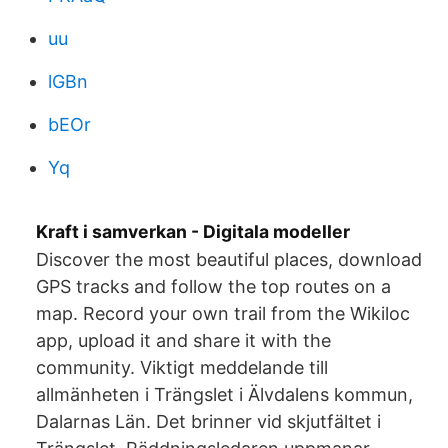
uu
lGBn
bEOr
Yq
Kraft i samverkan - Digitala modeller
Discover the most beautiful places, download
GPS tracks and follow the top routes on a
map. Record your own trail from the Wikiloc
app, upload it and share it with the
community. Viktigt meddelande till
allmänheten i Trängslet i Älvdalens kommun,
Dalarnas Län. Det brinner vid skjutfältet i